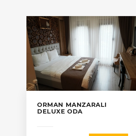
ORMAN MANZARALI
DELUXE ODA