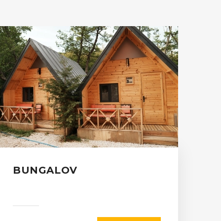
BUNGALOV