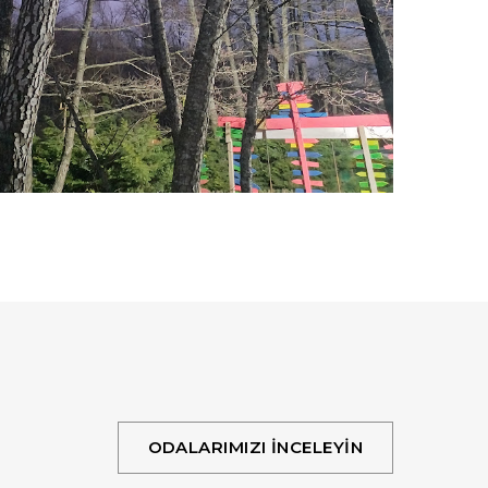
ODALARIMIZI İNCELEYİN